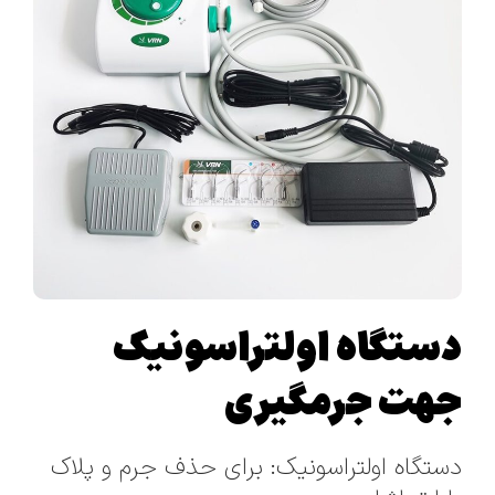
دستگاه اولتراسونیک
جهت جرمگیری
دستگاه اولتراسونیک: برای حذف جرم و پلاک