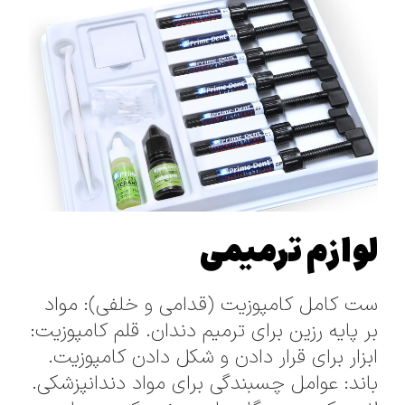
لوازم ترمیمی
ست کامل کامپوزیت (قدامی و خلفی): مواد
بر پایه رزین برای ترمیم دندان. قلم کامپوزیت:
ابزار برای قرار دادن و شکل دادن کامپوزیت.
باند: عوامل چسبندگی برای مواد دندانپزشکی.