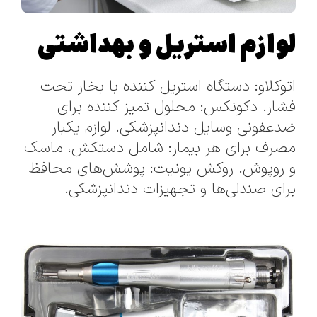
لوازم استریل و بهداشتی
اتوکلاو: دستگاه استریل کننده با بخار تحت
فشار. دکونکس: محلول تمیز کننده برای
ضدعفونی وسایل دندانپزشکی. لوازم یکبار
مصرف برای هر بیمار: شامل دستکش، ماسک
و روپوش. روکش یونیت: پوشش‌های محافظ
برای صندلی‌ها و تجهیزات دندانپزشکی.