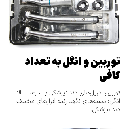
توربین و انگل به تعداد
کافی
توربین: دریل‌های دندانپزشکی با سرعت بالا.
انگل: دسته‌های نگهدارنده ابزارهای مختلف
دندانپزشکی.