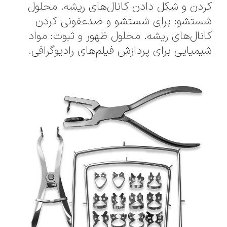
کردن و شکل دادن کانال‌های ریشه. محلول
شستشو: برای شستشو و ضدعفونی کردن
کانال‌های ریشه. محلول ظهور و ثبوت: مواد
شیمیایی برای پردازش فیلم‌های رادیوگرافی.