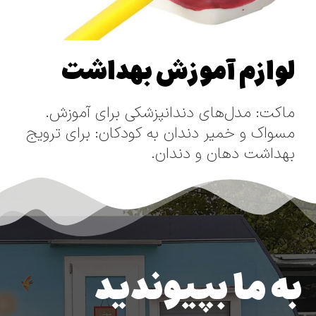
لوازم آموزش بهداشت
ماکت: مدل‌های دندانپزشکی برای آموزش.
مسواک و خمیر دندان به کودکان: برای ترویج
بهداشت دهان و دندان.
به ما بپیوندید