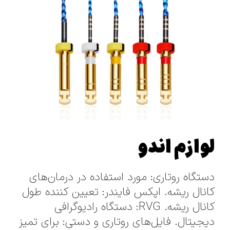
لوازم اندو
دستگاه روتاری: مورد استفاده در درمان‌های
کانال ریشه. اپکس فایندر: تعیین کننده طول
کانال ریشه. RVG: دستگاه رادیوگرافی
دیجیتال. فایل‌های روتاری و دستی: برای تمیز