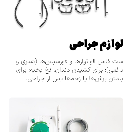
لوازم جراحی
ست کامل الواتوارها و فورسپس‌ها (شیری و
دائمی): برای کشیدن دندان. نخ بخیه: برای
بستن برش‌ها یا زخم‌ها پس از جراحی.